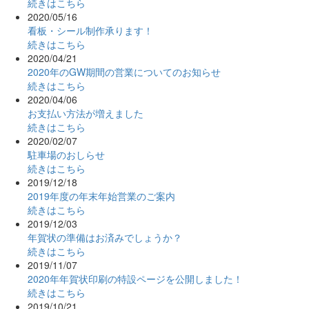
続きはこちら
2020/05/16
看板・シール制作承ります！
続きはこちら
2020/04/21
2020年のGW期間の営業についてのお知らせ
続きはこちら
2020/04/06
お支払い方法が増えました
続きはこちら
2020/02/07
駐車場のおしらせ
続きはこちら
2019/12/18
2019年度の年末年始営業のご案内
続きはこちら
2019/12/03
年賀状の準備はお済みでしょうか？
続きはこちら
2019/11/07
2020年年賀状印刷の特設ページを公開しました！
続きはこちら
2019/10/21