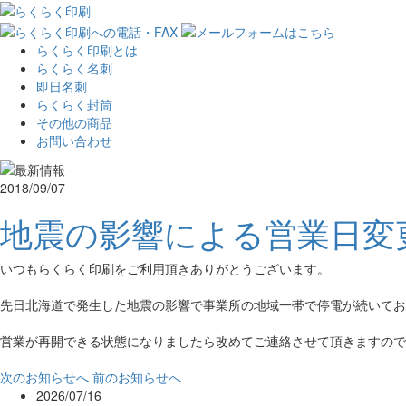
らくらく印刷とは
らくらく名刺
即日名刺
らくらく封筒
その他の商品
お問い合わせ
2018/09/07
地震の影響による営業日変
いつもらくらく印刷をご利用頂きありがとうございます。
先日北海道で発生した地震の影響で事業所の地域一帯で停電が続いてお
営業が再開できる状態になりましたら改めてご連絡させて頂きますので
次のお知らせへ
前のお知らせへ
2026/07/16