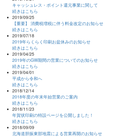
キャッシュレス・ポイント還元事業に関して
続きはこちら
2019/09/25
【重要】 消費税増税に伴う料金改定のお知らせ
続きはこちら
2019/07/18
2019年らくらく印刷お盆休みのお知らせ
続きはこちら
2019/04/25
2019年のGW期間の営業についてのお知らせ
続きはこちら
2019/04/01
平成から令和へ
続きはこちら
2018/12/14
2018年度の年末年始営業のご案内
続きはこちら
2018/11/23
年賀状印刷の特設ページを公開しました！
続きはこちら
2018/09/09
北海道胆振東部地震による営業再開のお知らせ