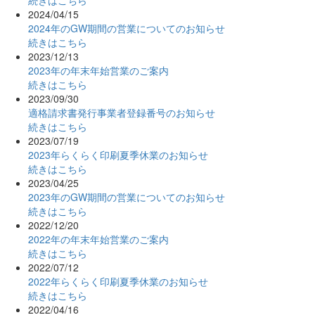
2024/04/15
2024年のGW期間の営業についてのお知らせ
続きはこちら
2023/12/13
2023年の年末年始営業のご案内
続きはこちら
2023/09/30
適格請求書発行事業者登録番号のお知らせ
続きはこちら
2023/07/19
2023年らくらく印刷夏季休業のお知らせ
続きはこちら
2023/04/25
2023年のGW期間の営業についてのお知らせ
続きはこちら
2022/12/20
2022年の年末年始営業のご案内
続きはこちら
2022/07/12
2022年らくらく印刷夏季休業のお知らせ
続きはこちら
2022/04/16