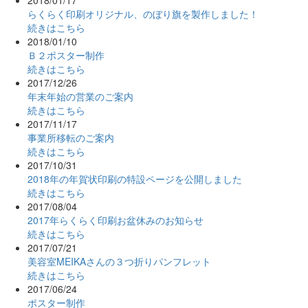
らくらく印刷オリジナル、のぼり旗を製作しました！
続きはこちら
2018/01/10
Ｂ２ポスター制作
続きはこちら
2017/12/26
年末年始の営業のご案内
続きはこちら
2017/11/17
事業所移転のご案内
続きはこちら
2017/10/31
2018年の年賀状印刷の特設ページを公開しました
続きはこちら
2017/08/04
2017年らくらく印刷お盆休みのお知らせ
続きはこちら
2017/07/21
美容室MEIKAさんの３つ折りパンフレット
続きはこちら
2017/06/24
ポスター制作