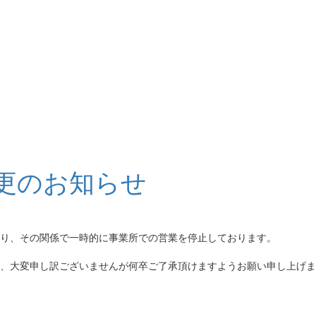
更のお知らせ
り、その関係で一時的に事業所での営業を停止しております。
、大変申し訳ございませんが何卒ご了承頂けますようお願い申し上げま