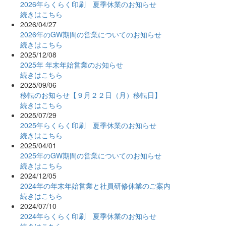
2026年らくらく印刷 夏季休業のお知らせ
続きはこちら
2026/04/27
2026年のGW期間の営業についてのお知らせ
続きはこちら
2025/12/08
2025年 年末年始営業のお知らせ
続きはこちら
2025/09/06
移転のお知らせ【９月２２日（月）移転日】
続きはこちら
2025/07/29
2025年らくらく印刷 夏季休業のお知らせ
続きはこちら
2025/04/01
2025年のGW期間の営業についてのお知らせ
続きはこちら
2024/12/05
2024年の年末年始営業と社員研修休業のご案内
続きはこちら
2024/07/10
2024年らくらく印刷 夏季休業のお知らせ
続きはこちら