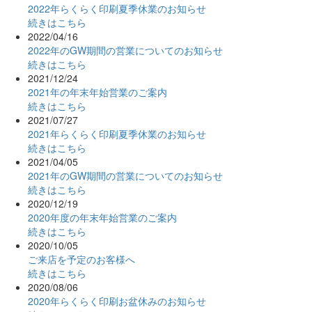
2022年らくらく印刷夏季休業のお知らせ
続きはこちら
2022/04/16
2022年のGW期間の営業についてのお知らせ
続きはこちら
2021/12/24
2021年の年末年始営業のご案内
続きはこちら
2021/07/27
2021年らくらく印刷夏季休業のお知らせ
続きはこちら
2021/04/05
2021年のGW期間の営業についてのお知らせ
続きはこちら
2020/12/19
2020年度の年末年始営業のご案内
続きはこちら
2020/10/05
ご来店を予定のお客様へ
続きはこちら
2020/08/06
2020年らくらく印刷お盆休みのお知らせ