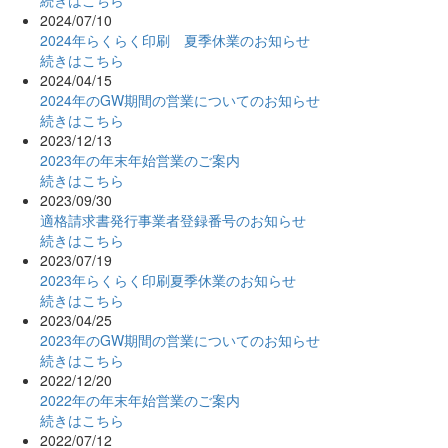
2024/07/10
2024年らくらく印刷 夏季休業のお知らせ
続きはこちら
2024/04/15
2024年のGW期間の営業についてのお知らせ
続きはこちら
2023/12/13
2023年の年末年始営業のご案内
続きはこちら
2023/09/30
適格請求書発行事業者登録番号のお知らせ
続きはこちら
2023/07/19
2023年らくらく印刷夏季休業のお知らせ
続きはこちら
2023/04/25
2023年のGW期間の営業についてのお知らせ
続きはこちら
2022/12/20
2022年の年末年始営業のご案内
続きはこちら
2022/07/12