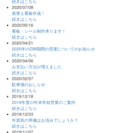
続きはこちら
2020/07/08
差替え看板作成！
続きはこちら
2020/05/16
看板・シール制作承ります！
続きはこちら
2020/04/21
2020年のGW期間の営業についてのお知らせ
続きはこちら
2020/04/06
お支払い方法が増えました
続きはこちら
2020/02/07
駐車場のおしらせ
続きはこちら
2019/12/18
2019年度の年末年始営業のご案内
続きはこちら
2019/12/03
年賀状の準備はお済みでしょうか？
続きはこちら
2019/11/07