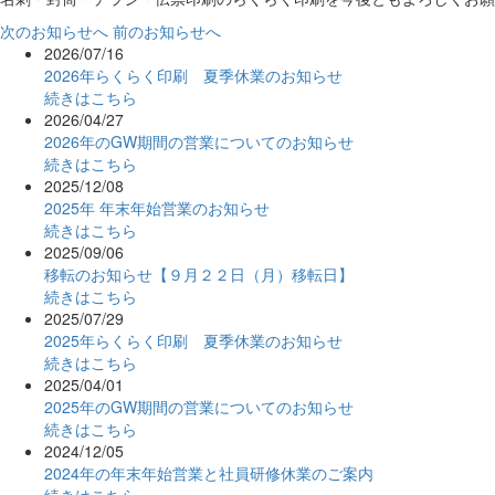
次のお知らせへ
前のお知らせへ
2026/07/16
2026年らくらく印刷 夏季休業のお知らせ
続きはこちら
2026/04/27
2026年のGW期間の営業についてのお知らせ
続きはこちら
2025/12/08
2025年 年末年始営業のお知らせ
続きはこちら
2025/09/06
移転のお知らせ【９月２２日（月）移転日】
続きはこちら
2025/07/29
2025年らくらく印刷 夏季休業のお知らせ
続きはこちら
2025/04/01
2025年のGW期間の営業についてのお知らせ
続きはこちら
2024/12/05
2024年の年末年始営業と社員研修休業のご案内
続きはこちら