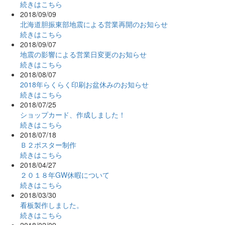
続きはこちら
2018/09/09
北海道胆振東部地震による営業再開のお知らせ
続きはこちら
2018/09/07
地震の影響による営業日変更のお知らせ
続きはこちら
2018/08/07
2018年らくらく印刷お盆休みのお知らせ
続きはこちら
2018/07/25
ショップカード、作成しました！
続きはこちら
2018/07/18
Ｂ２ポスター制作
続きはこちら
2018/04/27
２０１８年GW休暇について
続きはこちら
2018/03/30
看板製作しました。
続きはこちら
2018/02/09