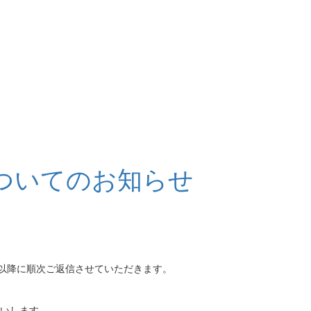
についてのお知らせ
)以降に順次ご返信させていただきます。
いします。