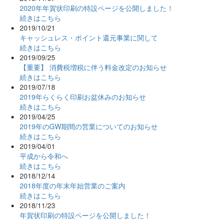
2020年年賀状印刷の特設ページを公開しました！
続きはこちら
2019/10/21
キャッシュレス・ポイント還元事業に関して
続きはこちら
2019/09/25
【重要】 消費税増税に伴う料金改定のお知らせ
続きはこちら
2019/07/18
2019年らくらく印刷お盆休みのお知らせ
続きはこちら
2019/04/25
2019年のGW期間の営業についてのお知らせ
続きはこちら
2019/04/01
平成から令和へ
続きはこちら
2018/12/14
2018年度の年末年始営業のご案内
続きはこちら
2018/11/23
年賀状印刷の特設ページを公開しました！