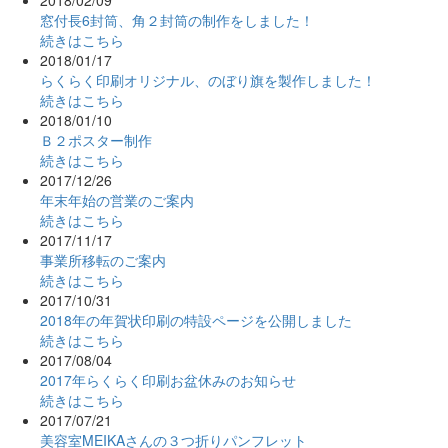
窓付長6封筒、角２封筒の制作をしました！
続きはこちら
2018/01/17
らくらく印刷オリジナル、のぼり旗を製作しました！
続きはこちら
2018/01/10
Ｂ２ポスター制作
続きはこちら
2017/12/26
年末年始の営業のご案内
続きはこちら
2017/11/17
事業所移転のご案内
続きはこちら
2017/10/31
2018年の年賀状印刷の特設ページを公開しました
続きはこちら
2017/08/04
2017年らくらく印刷お盆休みのお知らせ
続きはこちら
2017/07/21
美容室MEIKAさんの３つ折りパンフレット